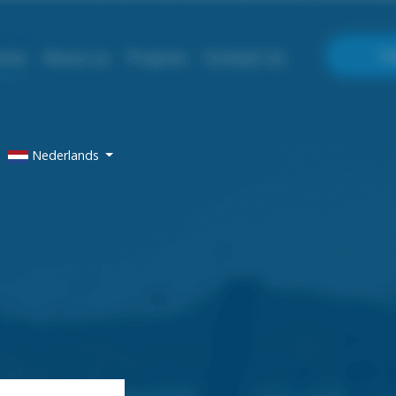
Nederlands